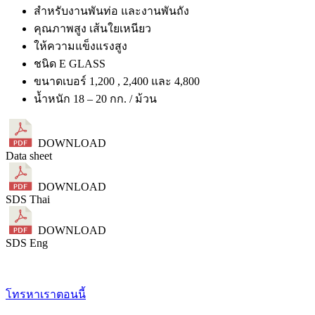
สำหรับงานพันท่อ และงานพันถัง
คุณภาพสูง เส้นใยเหนียว
ให้ความแข็งแรงสูง
ชนิด E GLASS
ขนาดเบอร์ 1,200 , 2,400 และ 4,800
น้ำหนัก 18 – 20 กก. / ม้วน
DOWNLOAD
Data sheet
DOWNLOAD
SDS Thai
DOWNLOAD
SDS Eng
โทรหาเราตอนนี้