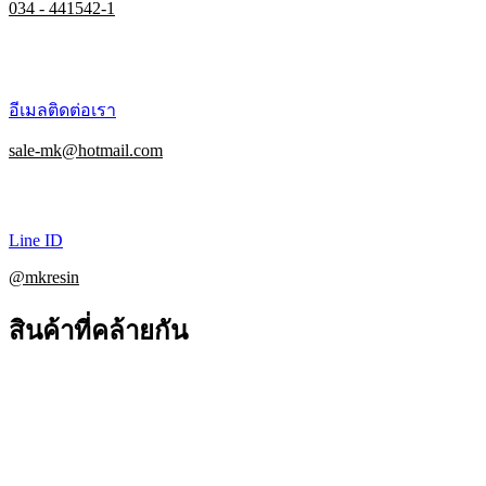
034 - 441542-1
อีเมลติดต่อเรา
sale-mk@hotmail.com
Line ID
@mkresin
สินค้าที่คล้ายกัน