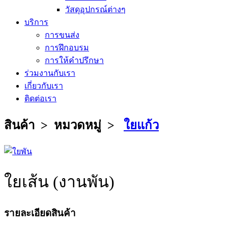
วัสดุอุปกรณ์ต่างๆ
บริการ
การขนส่ง
การฝึกอบรม
การให้คำปรึกษา
ร่วมงานกับเรา
เกี่ยวกับเรา
ติดต่อเรา
สินค้า > หมวดหมู่ >
ใยแก้ว
ใยเส้น (งานพัน)
รายละเอียดสินค้า