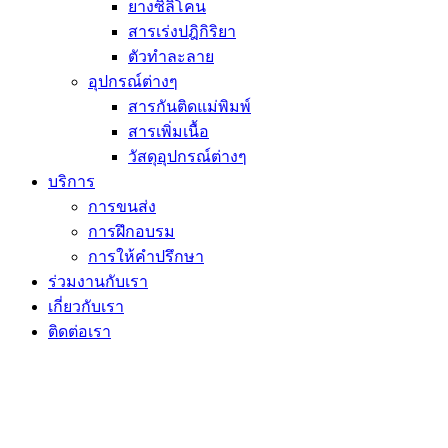
ยางซิลิโคน
สารเร่งปฎิกิริยา
ตัวทำละลาย
อุปกรณ์ต่างๆ
สารกันติดแม่พิมพ์
สารเพิ่มเนื้อ
วัสดุอุปกรณ์ต่างๆ
บริการ
การขนส่ง
การฝึกอบรม
การให้คำปรึกษา
ร่วมงานกับเรา
เกี่ยวกับเรา
ติดต่อเรา