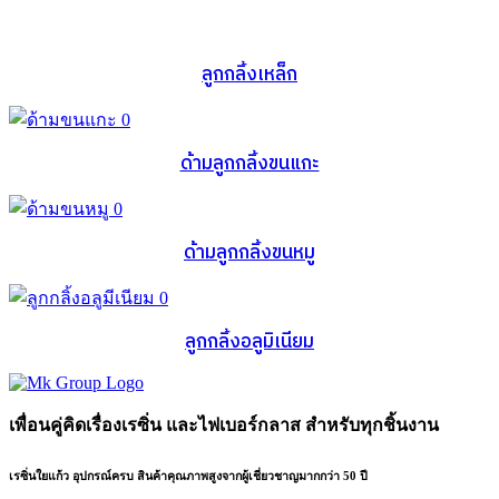
ลูกกลิ้งเหล็ก
ด้ามลูกกลิ้งขนแกะ
ด้ามลูกกลิ้งขนหมู
ลูกกลิ้งอลูมิเนียม
เพื่อนคู่คิดเรื่องเรซิ่น และไฟเบอร์กลาส สำหรับทุกชิ้นงาน
เรซิ่นใยแก้ว อุปกรณ์ครบ สินค้าคุณภาพสูงจากผู้เชี่ยวชาญมากกว่า 50 ปี