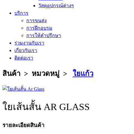
วัสดุอุปกรณ์ต่างๆ
บริการ
การขนส่ง
การฝึกอบรม
การให้คำปรึกษา
ร่วมงานกับเรา
เกี่ยวกับเรา
ติดต่อเรา
สินค้า > หมวดหมู่ >
ใยแก้ว
ใยเส้นสั้น AR GLASS
รายละเอียดสินค้า