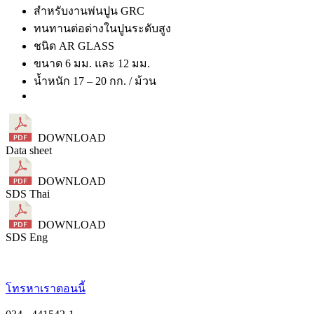
สำหรับงานพ่นปูน GRC
ทนทานต่อด่างในปูนระดับสูง
ชนิด AR GLASS
ขนาด 6 มม. และ 12 มม.
น้ำหนัก 17 – 20 กก. / ม้วน
DOWNLOAD
Data sheet
DOWNLOAD
SDS Thai
DOWNLOAD
SDS Eng
โทรหาเราตอนนี้