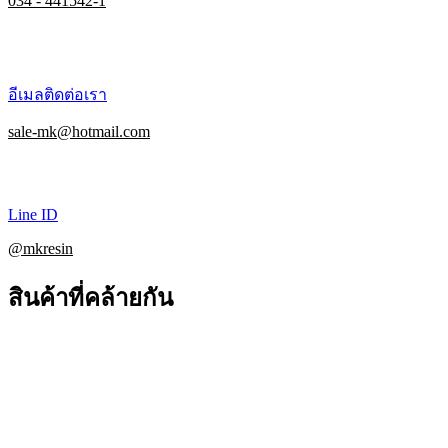
034 - 441542-1
อีเมลติดต่อเรา
sale-mk@hotmail.com
Line ID
@mkresin
สินค้าที่คล้ายกัน