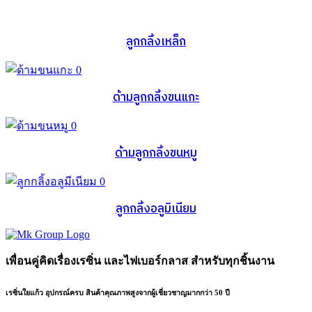
ลูกกลิ้งเหล็ก
ด้ามลูกกลิ้งขนแกะ
ด้ามลูกกลิ้งขนหมู
ลูกกลิ้งอลูมิเนียม
เพื่อนคู่คิดเรื่องเรซิ่น และไฟเบอร์กลาส สำหรับทุกชิ้นงาน
เรซิ่นใยแก้ว อุปกรณ์ครบ สินค้าคุณภาพสูงจากผู้เชี่ยวชาญมากกว่า 50 ปี