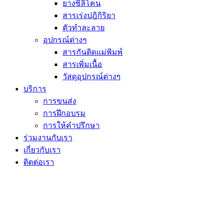
ยางซิลิโคน
สารเร่งปฎิกิริยา
ตัวทำละลาย
อุปกรณ์ต่างๆ
สารกันติดแม่พิมพ์
สารเพิ่มเนื้อ
วัสดุอุปกรณ์ต่างๆ
บริการ
การขนส่ง
การฝึกอบรม
การให้คำปรึกษา
ร่วมงานกับเรา
เกี่ยวกับเรา
ติดต่อเรา