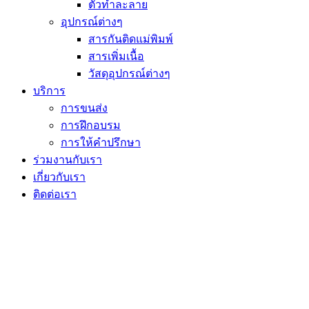
ตัวทำละลาย
อุปกรณ์ต่างๆ
สารกันติดแม่พิมพ์
สารเพิ่มเนื้อ
วัสดุอุปกรณ์ต่างๆ
บริการ
การขนส่ง
การฝึกอบรม
การให้คำปรึกษา
ร่วมงานกับเรา
เกี่ยวกับเรา
ติดต่อเรา