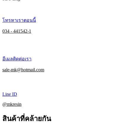
โทรหาเราตอนนี้
034 - 441542-1
อีเมลติดต่อเรา
sale-mk@hotmail.com
Line ID
@mkresin
สินค้าที่คล้ายกัน