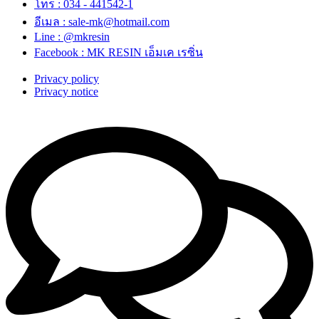
โทร : 034 - 441542-1
อีเมล : sale-mk@hotmail.com
Line : @mkresin
Facebook : MK RESIN เอ็มเค เรซิ่น
Privacy policy
Privacy notice