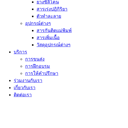
ยางซิลิโคน
สารเร่งปฎิกิริยา
ตัวทำละลาย
อุปกรณ์ต่างๆ
สารกันติดแม่พิมพ์
สารเพิ่มเนื้อ
วัสดุอุปกรณ์ต่างๆ
บริการ
การขนส่ง
การฝึกอบรม
การให้คำปรึกษา
ร่วมงานกับเรา
เกี่ยวกับเรา
ติดต่อเรา