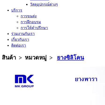
วัสดุอุปกรณ์ต่างๆ
บริการ
การขนส่ง
การฝึกอบรม
การให้คำปรึกษา
ร่วมงานกับเรา
เกี่ยวกับเรา
ติดต่อเรา
สินค้า > หมวดหมู่ >
ยางซิลิโคน