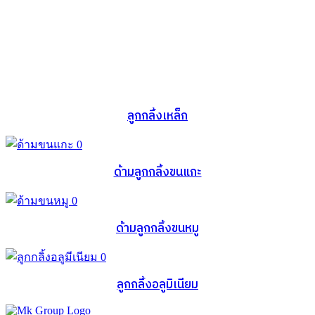
ลูกกลิ้งเหล็ก
ด้ามลูกกลิ้งขนแกะ
ด้ามลูกกลิ้งขนหมู
ลูกกลิ้งอลูมิเนียม