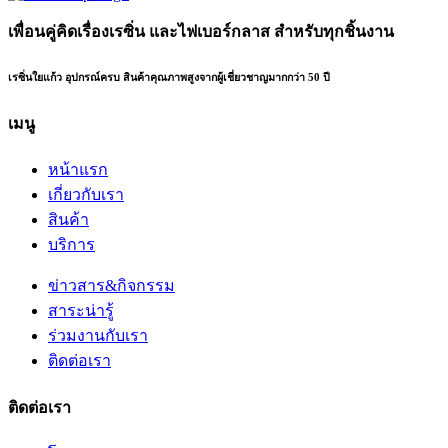
เพื่อนคู่คิดเรื่องเรซิ่น และไฟเบอร์กลาส สำหรับทุกชิ้นงาน
เรซิ่นใยแก้ว อุปกรณ์ครบ สินค้าคุณภาพสูงจากผู้เชี่ยวชาญมากกว่า 50 ปี
เมนู
หน้าแรก
เกี่ยวกับเรา
สินค้า
บริการ
ข่าวสาร&กิจกรรม
สาระน่ารู้
ร่วมงานกับเรา
ติดต่อเรา
ติดต่อเรา