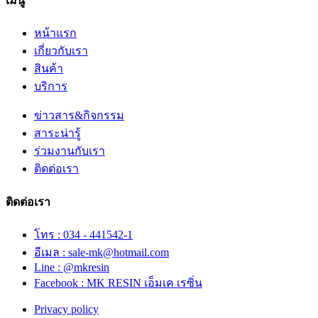
เมนู
หน้าแรก
เกี่ยวกับเรา
สินค้า
บริการ
ข่าวสาร&กิจกรรม
สาระน่ารู้
ร่วมงานกับเรา
ติดต่อเรา
ติดต่อเรา
โทร : 034 - 441542-1
อีเมล : sale-mk@hotmail.com
Line : @mkresin
Facebook : MK RESIN เอ็มเค เรซิ่น
Privacy policy