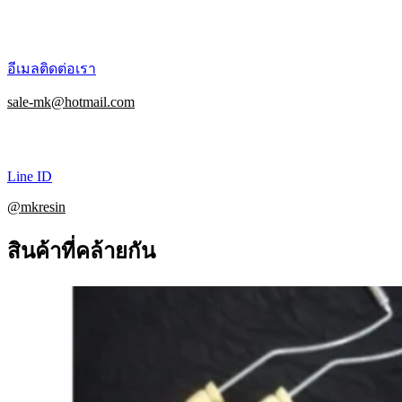
อีเมลติดต่อเรา
sale-mk@hotmail.com
Line ID
@mkresin
สินค้าที่คล้ายกัน