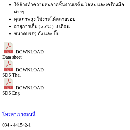
ใช้ล้างทำความสะอาดชิ้นงานเรซิ่น โลหะ และเครื่องมือ
ต่างๆ
คุณภาพสูง ใช้งานได้หลายรอบ
อายุการเก็บ ( 25°C ) 3 เดือน
ขนาดบรรจุ ถัง และ ปี๊บ
DOWNLOAD
Data sheet
DOWNLOAD
SDS Thai
DOWNLOAD
SDS Eng
โทรหาเราตอนนี้
034 - 441542-1