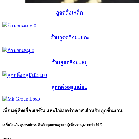
ลูกกลิ้งเหล็ก
ด้ามลูกกลิ้งขนแกะ
ด้ามลูกกลิ้งขนหมู
ลูกกลิ้งอลูมิเนียม
เพื่อนคู่คิดเรื่องเรซิ่น และไฟเบอร์กลาส สำหรับทุกชิ้นงาน
เรซิ่นใยแก้ว อุปกรณ์ครบ สินค้าคุณภาพสูงจากผู้เชี่ยวชาญมากกว่า 50 ปี