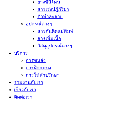
ยางซิลิโคน
สารเร่งปฎิกิริยา
ตัวทำละลาย
อุปกรณ์ต่างๆ
สารกันติดแม่พิมพ์
สารเพิ่มเนื้อ
วัสดุอุปกรณ์ต่างๆ
บริการ
การขนส่ง
การฝึกอบรม
การให้คำปรึกษา
ร่วมงานกับเรา
เกี่ยวกับเรา
ติดต่อเรา