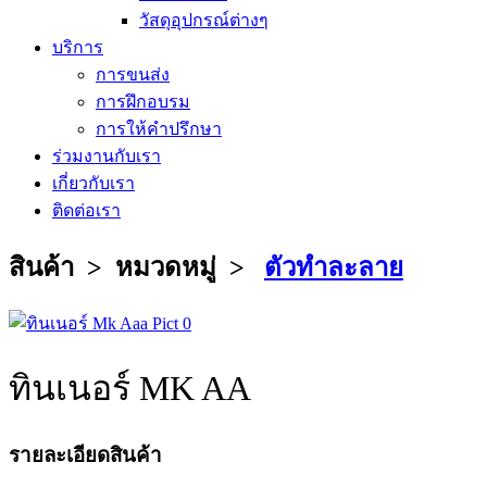
วัสดุอุปกรณ์ต่างๆ
บริการ
การขนส่ง
การฝึกอบรม
การให้คำปรึกษา
ร่วมงานกับเรา
เกี่ยวกับเรา
ติดต่อเรา
สินค้า > หมวดหมู่ >
ตัวทำละลาย
ทินเนอร์ MK AA
รายละเอียดสินค้า