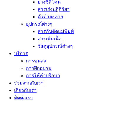
ยางซิลิโคน
สารเร่งปฎิกิริยา
ตัวทำละลาย
อุปกรณ์ต่างๆ
สารกันติดแม่พิมพ์
สารเพิ่มเนื้อ
วัสดุอุปกรณ์ต่างๆ
บริการ
การขนส่ง
การฝึกอบรม
การให้คำปรึกษา
ร่วมงานกับเรา
เกี่ยวกับเรา
ติดต่อเรา