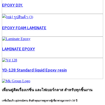
EPOXY DIY.
EPOXY FOAM LAMINATE
LAMINATE EPOXY
YD-128 Standard liquid Epoxy resin
เพื่อนคู่คิดเรื่องเรซิ่น และไฟเบอร์กลาส สำหรับทุกชิ้นงาน
เรซิ่นใยแก้ว อุปกรณ์ครบ สินค้าคุณภาพสูงจากผู้เชี่ยวชาญมากกว่า 50 ปี