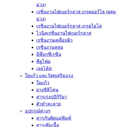
ม่วง)
เรซิ่นงานไฟเบอร์กลาส เกรดออร์โธ (ผสม
ม่วง)
เรซิ่นงานไฟเบอร์กลาส เกรดไอโส
ไวนิลเรซิ่นงานไฟเบอร์กลาส
เรซิ่นงานเคลือบผิว
เรซิ่นงานหล่อ
อีพ๊อกซี่เรซิ่น
พียูโฟม
เจลโค้ท
ใยแก้ว และวัสดุเสริมแรง
ใยแก้ว
ยางซิลิโคน
สารเร่งปฎิกิริยา
ตัวทำละลาย
อุปกรณ์ต่างๆ
สารกันติดแม่พิมพ์
สารเพิ่มเนื้อ