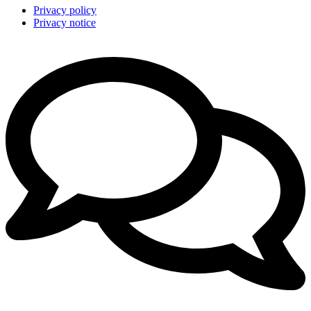
Privacy policy
Privacy notice