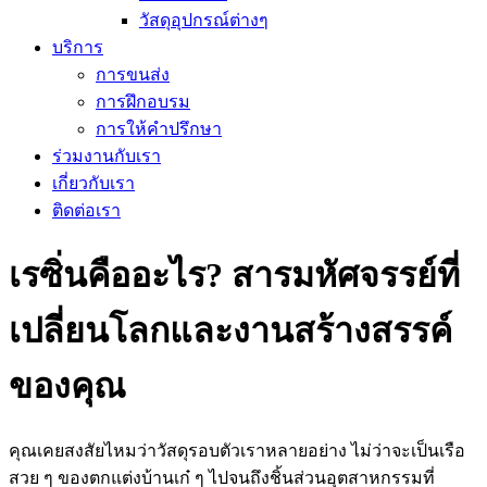
วัสดุอุปกรณ์ต่างๆ
บริการ
การขนส่ง
การฝึกอบรม
การให้คำปรึกษา
ร่วมงานกับเรา
เกี่ยวกับเรา
ติดต่อเรา
เรซิ่นคืออะไร? สารมหัศจรรย์ที่
เปลี่ยนโลกและงานสร้างสรรค์
ของคุณ
คุณเคยสงสัยไหมว่าวัสดุรอบตัวเราหลายอย่าง ไม่ว่าจะเป็นเรือ
สวย ๆ ของตกแต่งบ้านเก๋ ๆ ไปจนถึงชิ้นส่วนอุตสาหกรรมที่