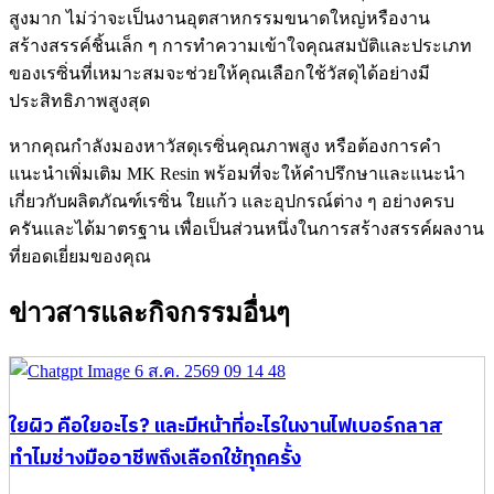
สูงมาก ไม่ว่าจะเป็นงานอุตสาหกรรมขนาดใหญ่หรืองาน
สร้างสรรค์ชิ้นเล็ก ๆ การทำความเข้าใจคุณสมบัติและประเภท
ของเรซิ่นที่เหมาะสมจะช่วยให้คุณเลือกใช้วัสดุได้อย่างมี
ประสิทธิภาพสูงสุด
หากคุณกำลังมองหาวัสดุเรซิ่นคุณภาพสูง หรือต้องการคำ
แนะนำเพิ่มเติม MK Resin พร้อมที่จะให้คำปรึกษาและแนะนำ
เกี่ยวกับผลิตภัณฑ์เรซิ่น ใยแก้ว และอุปกรณ์ต่าง ๆ อย่างครบ
ครันและได้มาตรฐาน เพื่อเป็นส่วนหนึ่งในการสร้างสรรค์ผลงาน
ที่ยอดเยี่ยมของคุณ
ข่าวสารและกิจกรรมอื่นๆ
ใยผิว คือใยอะไร? และมีหน้าที่อะไรในงานไฟเบอร์กลาส
ทำไมช่างมืออาชีพถึงเลือกใช้ทุกครั้ง