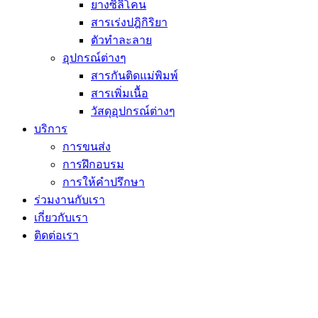
ยางซิลิโคน
สารเร่งปฎิกิริยา
ตัวทำละลาย
อุปกรณ์ต่างๆ
สารกันติดแม่พิมพ์
สารเพิ่มเนื้อ
วัสดุอุปกรณ์ต่างๆ
บริการ
การขนส่ง
การฝึกอบรม
การให้คำปรึกษา
ร่วมงานกับเรา
เกี่ยวกับเรา
ติดต่อเรา